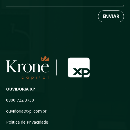
OUVIDORIA XP
0800 722 3730
ouvidoria@xpi.com.br
Politica de Privacidade