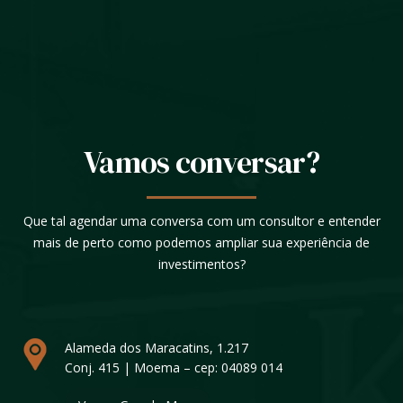
Vamos conversar?
Que tal agendar uma conversa com um consultor e entender
mais de perto como podemos ampliar sua experiência de
investimentos?
Alameda dos Maracatins, 1.217
Conj. 415 | Moema – cep: 04089 014