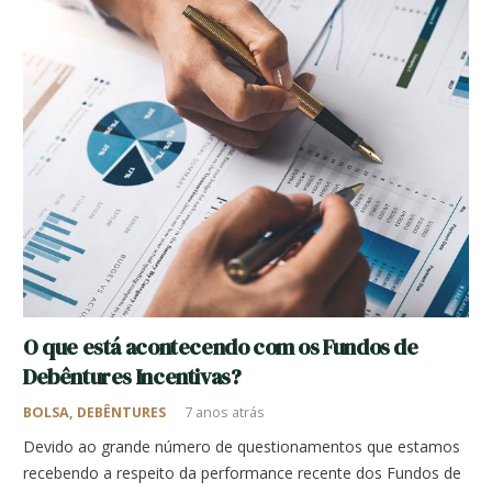
O que está acontecendo com os Fundos de
Debêntures Incentivas?
BOLSA
,
DEBÊNTURES
7 anos atrás
Devido ao grande número de questionamentos que estamos
recebendo a respeito da performance recente dos Fundos de