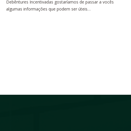
Debêntures Incentivadas gostaríamos de passar a vocês
algumas informações que podem ser úteis…