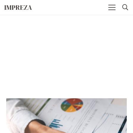
IMPREZA